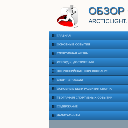
ОБЗОР
ARCTICLIGHT
ГЛАВНАЯ
ОСНОВНЫЕ СОБЫТИЯ
СПОРТИВНАЯ ЖИЗНЬ
РЕКОРДЫ, ДОСТИЖЕНИЯ
ВСЕРОССИЙСКИЕ СОРЕВНОВАНИЯ
СПОРТ В РОССИИ
ОСНОВНЫЕ ЦЕЛИ РАЗВИТИЯ СПОРТА
ГЕОГРАФИЯ СПОРТИВНЫХ СОБЫТИЙ
СОДЕРЖАНИЕ
НАПИСАТЬ НАМ