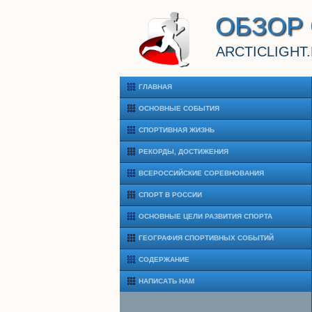
ОБЗОР
ARCTICLIGHT
ГЛАВНАЯ
ОСНОВНЫЕ СОБЫТИЯ
СПОРТИВНАЯ ЖИЗНЬ
РЕКОРДЫ, ДОСТИЖЕНИЯ
ВСЕРОССИЙСКИЕ СОРЕВНОВАНИЯ
СПОРТ В РОССИИ
ОСНОВНЫЕ ЦЕЛИ РАЗВИТИЯ СПОРТА
ГЕОГРАФИЯ СПОРТИВНЫХ СОБЫТИЙ
СОДЕРЖАНИЕ
НАПИСАТЬ НАМ