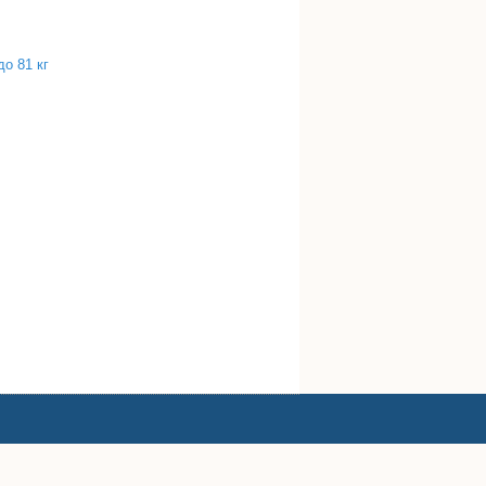
о 81 кг