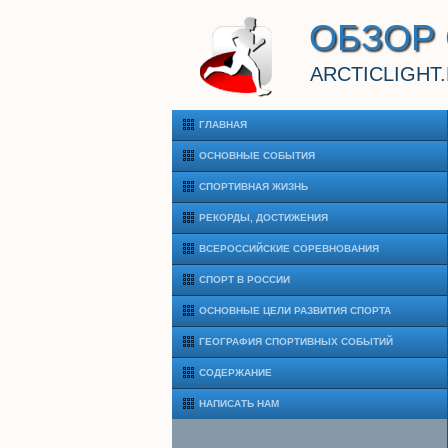
ОБЗОР
ARCTICLIGHT
ГЛАВНАЯ
ОСНОВНЫЕ СОБЫТИЯ
СПОРТИВНАЯ ЖИЗНЬ
РЕКОРДЫ, ДОСТИЖЕНИЯ
ВСЕРОССИЙСКИЕ СОРЕВНОВАНИЯ
СПОРТ В РОССИИ
ОСНОВНЫЕ ЦЕЛИ РАЗВИТИЯ СПОРТА
ГЕОГРАФИЯ СПОРТИВНЫХ СОБЫТИЙ
СОДЕРЖАНИЕ
НАПИСАТЬ НАМ