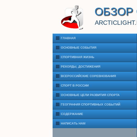
ОБЗОР
ARCTICLIGHT
ГЛАВНАЯ
ОСНОВНЫЕ СОБЫТИЯ
СПОРТИВНАЯ ЖИЗНЬ
РЕКОРДЫ, ДОСТИЖЕНИЯ
ВСЕРОССИЙСКИЕ СОРЕВНОВАНИЯ
СПОРТ В РОССИИ
ОСНОВНЫЕ ЦЕЛИ РАЗВИТИЯ СПОРТА
ГЕОГРАФИЯ СПОРТИВНЫХ СОБЫТИЙ
СОДЕРЖАНИЕ
НАПИСАТЬ НАМ