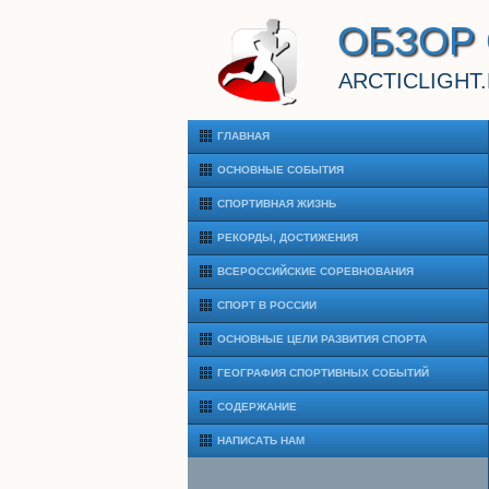
ОБЗОР
ARCTICLIGHT
ГЛАВНАЯ
ОСНОВНЫЕ СОБЫТИЯ
СПОРТИВНАЯ ЖИЗНЬ
РЕКОРДЫ, ДОСТИЖЕНИЯ
ВСЕРОССИЙСКИЕ СОРЕВНОВАНИЯ
СПОРТ В РОССИИ
ОСНОВНЫЕ ЦЕЛИ РАЗВИТИЯ СПОРТА
ГЕОГРАФИЯ СПОРТИВНЫХ СОБЫТИЙ
СОДЕРЖАНИЕ
НАПИСАТЬ НАМ